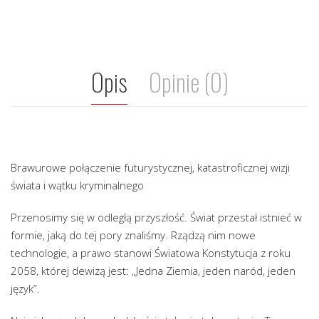
Opis
Opinie (0)
Brawurowe połączenie futurystycznej, katastroficznej wizji
świata i wątku kryminalnego
Przenosimy się w odległą przyszłość. Świat przestał istnieć w
formie, jaką do tej pory znaliśmy. Rządzą nim nowe
technologie, a prawo stanowi Światowa Konstytucja z roku
2058, której dewizą jest: „Jedna Ziemia, jeden naród, jeden
język”.