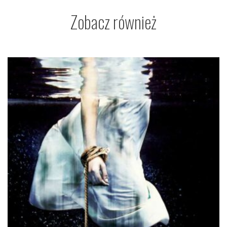
Zobacz również