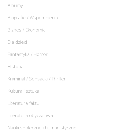
Albumy
Biografie / Wspomnienia
Biznes / Ekonomia
Dla dzieci
Fantastyka / Horror
Historia
Kryminał / Sensacja / Thriller
Kultura i sztuka
Literatura faktu
Literatura obyczajowa
Nauki społeczne i humanistyczne