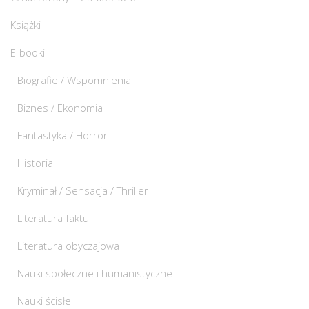
Książki
E-booki
Biografie / Wspomnienia
Biznes / Ekonomia
Fantastyka / Horror
Historia
Kryminał / Sensacja / Thriller
Literatura faktu
Literatura obyczajowa
Nauki społeczne i humanistyczne
Nauki ścisłe