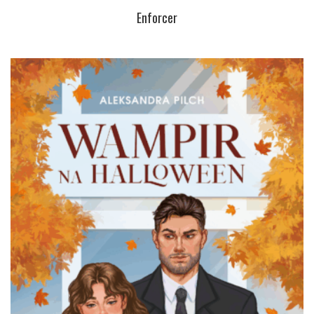
Enforcer