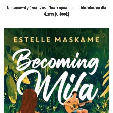
Niesamowity świat Zosi. Nowe opowiadania filozoficzne dla
dzieci (e-book)