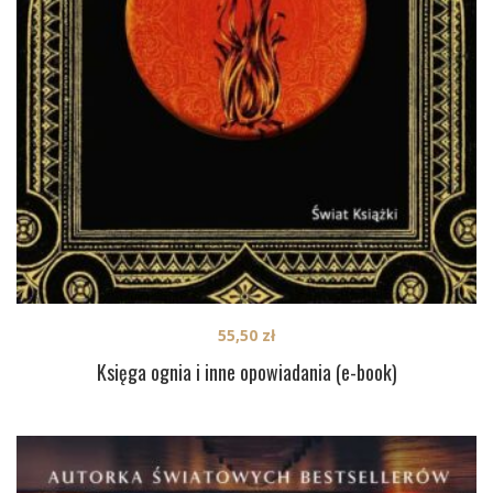
55,50
zł
Księga ognia i inne opowiadania (e-book)