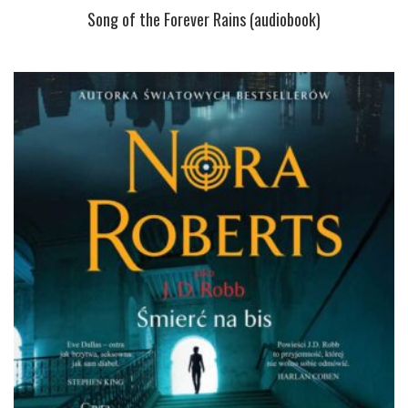
Song of the Forever Rains (audiobook)