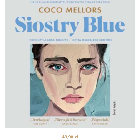
49,90
zł