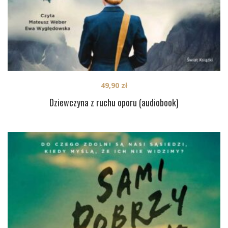
49,90
zł
Dziewczyna z ruchu oporu (audiobook)