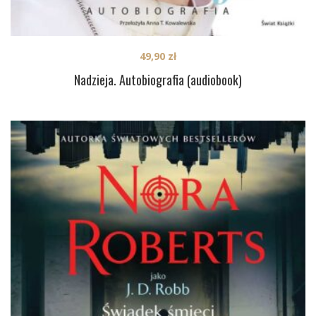
49,90
zł
Nadzieja. Autobiografia (audiobook)