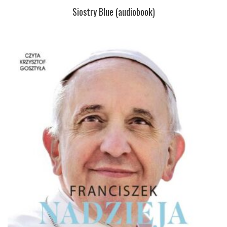
Siostry Blue (audiobook)