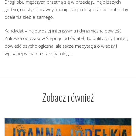
Drogi obu mężczyzn przetną się w przeciągu najbliższych
godzin, na styku prawdy, manipulacji i desperackiej potrzeby
ocalenia siebie samego.
Kandydat – najbardziej intensywna i dynamiczna powieść
Żulczyka od czasów Ślepnąc od świateł. To polityczny thriller,
powieść psychologiczna, ale także medytacja o władzy i
wpisanej w nią na stałe patologii.
Zobacz również