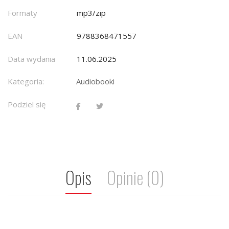
Formaty
mp3/zip
EAN
9788368471557
Data wydania
11.06.2025
Kategoria:
Audiobooki
Podziel się
Opis
Opinie (0)