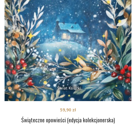
59,90
zł
Świąteczne opowieści (edycja kolekcjonerska)