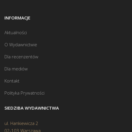
INFORMACJE
Aktualności
O Wydawnictwie
Dla recenzentów
Dla mediów
Kontakt
Polityka Prywatności
SIEDZIBA WYDAWNICTWA
ul. Hankiewicza 2
02-103 Warszawa