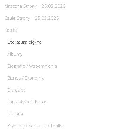
Mroczne Strony – 25.03.2026
Czułe Strony – 25.03.2026
Książki
Literatura piękna
Albumy
Biografie / Wspomnienia
Biznes / Ekonomia
Dla dzieci
Fantastyka / Horror
Historia
Kryminał / Sensacja / Thriller