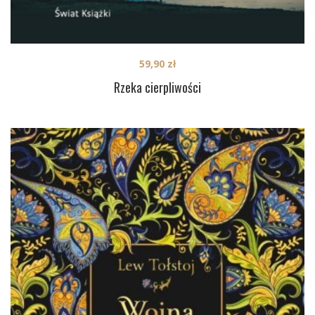
59,90
zł
Rzeka cierpliwości