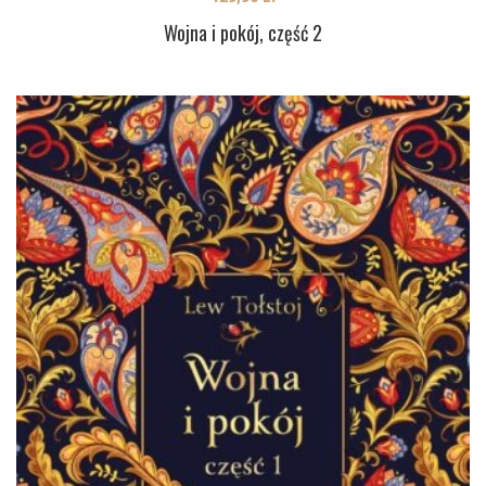
Wojna i pokój, część 2