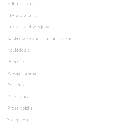
Kultura i sztuka
Literatura faktu
Literatura obyczajowa
Nauki społeczne i humanistyczne
Nauki ścisłe
Podróże
Poezja i dramat
Poradniki
Proza obca
Proza polska
Young adult