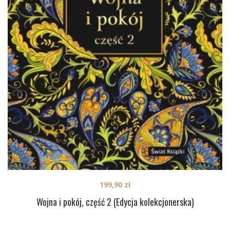
199,90
zł
Wojna i pokój, część 2 (Edycja kolekcjonerska)