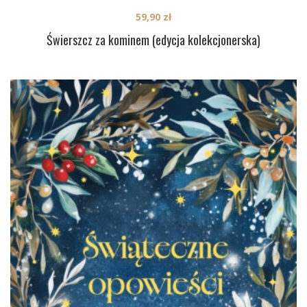
59,90
zł
Świerszcz za kominem (edycja kolekcjonerska)