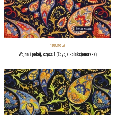
199,90
zł
Wojna i pokój, część 1 (Edycja kolekcjonerska)