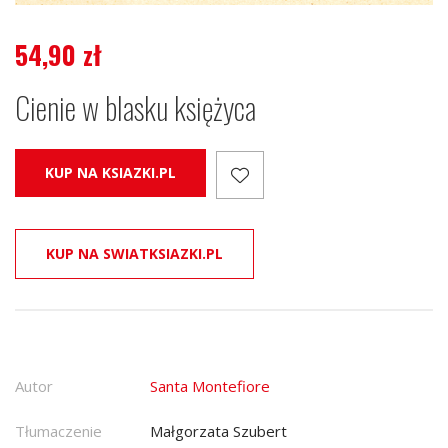
54,90
zł
Cienie w blasku księżyca
KUP NA KSIAZKI.PL
KUP NA SWIATKSIAZKI.PL
Autor
Santa Montefiore
Tłumaczenie
Małgorzata Szubert