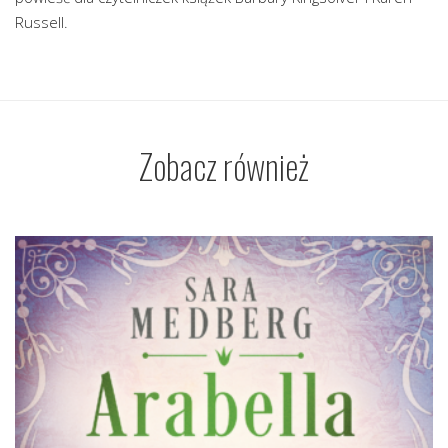
Russell.
Zobacz również