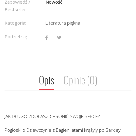
Zapowiedź /
Nowość
Bestseller
Kategoria:
Literatura piękna
Podziel się
Opis
Opinie (0)
JAK DŁUGO ZDOŁASZ CHRONIĆ SWOJE SERCE?
Pogłoski o Dziewczynie z Bagien latami krążyły po Barkley