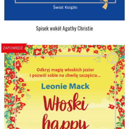
Spisek wokół Agathy Christie
ZAPOWIEDŹ