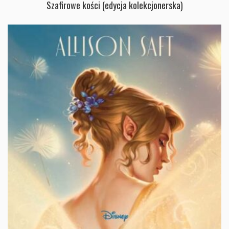
Szafirowe kości (edycja kolekcjonerska)