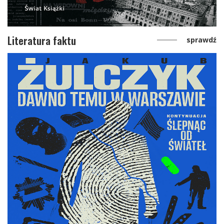
Literatura faktu
sprawdź