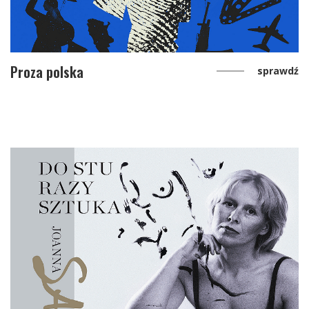
Proza polska
sprawdź