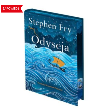
ZAPOWIEDŹ