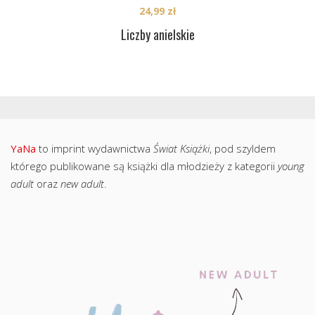
24,99
zł
Liczby anielskie
YaNa
to imprint wydawnictwa
Świat Książki
, pod szyldem
którego publikowane są książki dla młodzieży z kategorii
young
adult
oraz
new adult
.