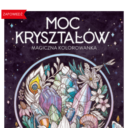
ZAPOWIEDŹ