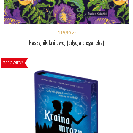
119,90
zł
Naszyjnik królowej (edycja elegancka)
ZAPOWIEDŹ