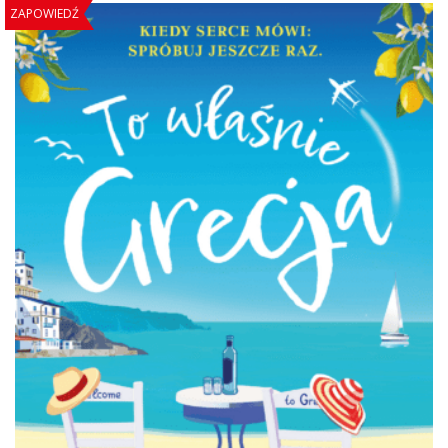
ZAPOWIEDŹ