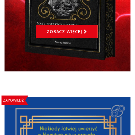
ZOBACZ WIĘCEJ
ZAPOWIEDŹ