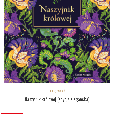
119,90
zł
Naszyjnik królowej (edycja elegancka)