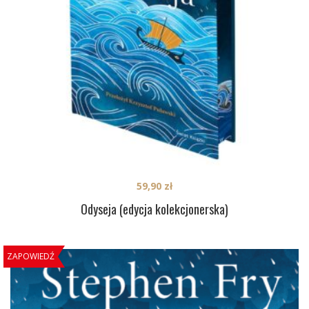
59,90
zł
Odyseja (edycja kolekcjonerska)
ZAPOWIEDŹ