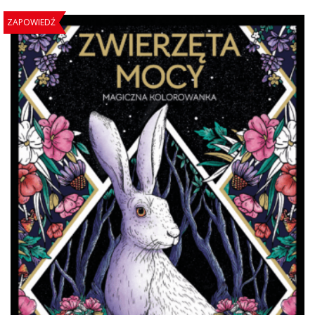
ZAPOWIEDŹ