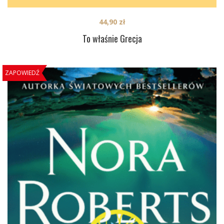
44,90
zł
To właśnie Grecja
ZAPOWIEDŹ