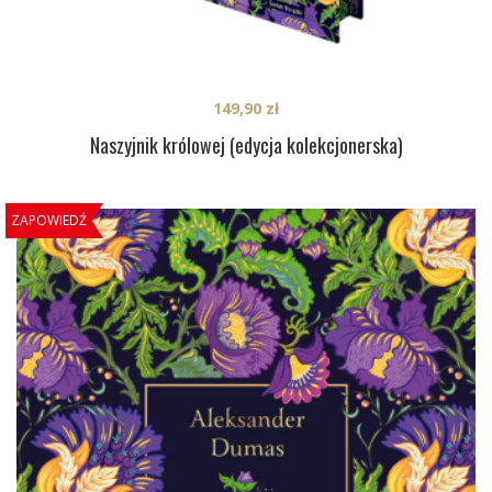
149,90
zł
Naszyjnik królowej (edycja kolekcjonerska)
ZAPOWIEDŹ