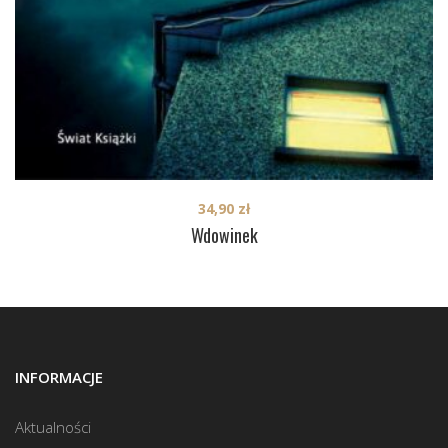
34,90
zł
Wdowinek
INFORMACJE
Aktualności