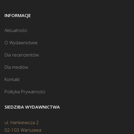
INFORMACJE
Aktualności
O Wydawnictwie
Dla recenzentów
Dla mediów
Kontakt
Polityka Prywatności
SIEDZIBA WYDAWNICTWA
ul. Hankiewicza 2
02-103 Warszawa