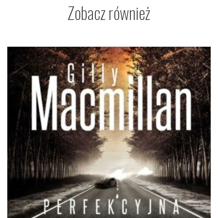
Zobacz również