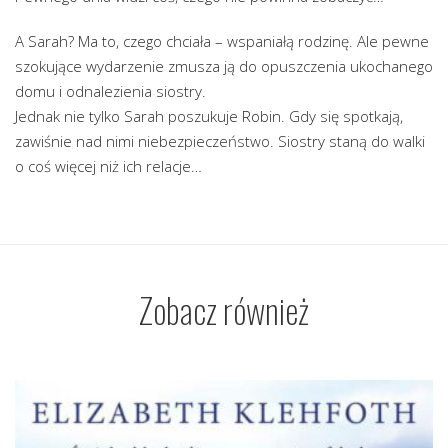
A Sarah? Ma to, czego chciała – wspaniałą rodzinę. Ale pewne
szokujące wydarzenie zmusza ją do opuszczenia ukochanego
domu i odnalezienia siostry.
Jednak nie tylko Sarah poszukuje Robin. Gdy się spotkają,
zawiśnie nad nimi niebezpieczeństwo. Siostry staną do walki
o coś więcej niż ich relacje…
Zobacz również