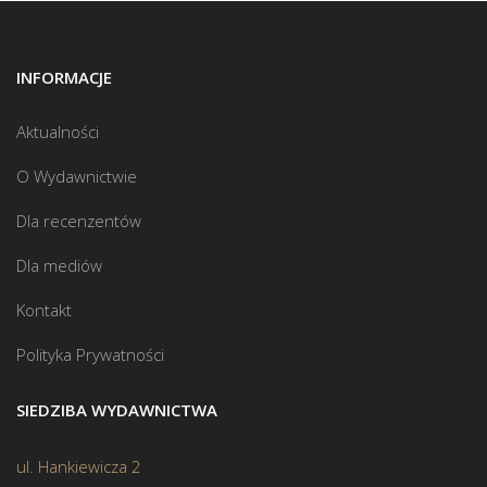
INFORMACJE
Aktualności
O Wydawnictwie
Dla recenzentów
Dla mediów
Kontakt
Polityka Prywatności
SIEDZIBA WYDAWNICTWA
ul. Hankiewicza 2