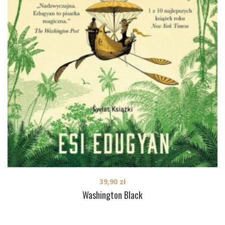
39,90
zł
Washington Black