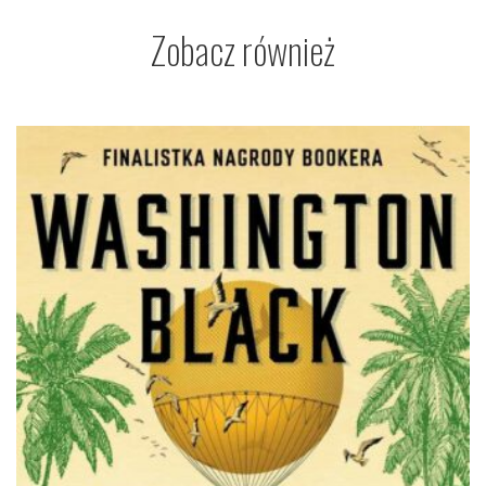
Zobacz również