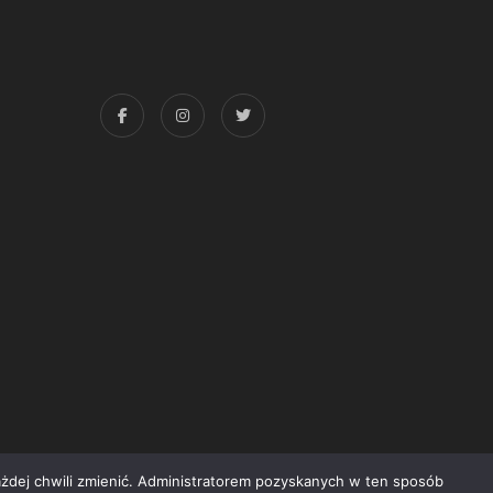
każdej chwili zmienić. Administratorem pozyskanych w ten sposób