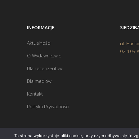
INFORMACJE
SIEDZI
Aktualności
ul. Hanki
02-103 
O Wydawnictwie
Dla recenzentów
Dla mediów
Kontakt
Polityka Prywatności
Ta strona wykorzystuje pliki cookie, przy czym odbywa się to z