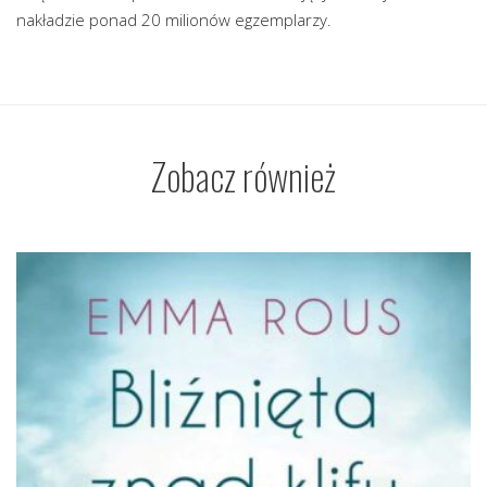
nakładzie ponad 20 milionów egzemplarzy.
Zobacz również