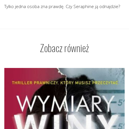
Tylko jedna osoba zna prawdę. Czy Seraphine ją odnajdzie?
Zobacz również