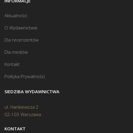
INFORMACJE
Aktualności
O Wydawnictwie
Dla recenzentów
Dla mediów
Kontakt
Polityka Prywatności
SIEDZIBA WYDAWNICTWA
ul. Hankiewicza 2
02-103 Warszawa
KONTAKT