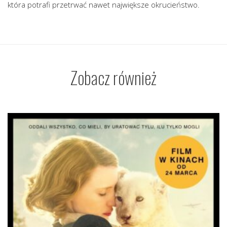
która potrafi przetrwać nawet największe okrucieństwo.
Zobacz również