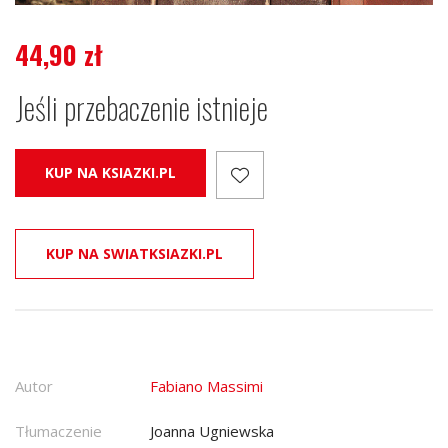
44,90
zł
Jeśli przebaczenie istnieje
KUP NA KSIAZKI.PL
KUP NA SWIATKSIAZKI.PL
Autor
Fabiano Massimi
Tłumaczenie
Joanna Ugniewska