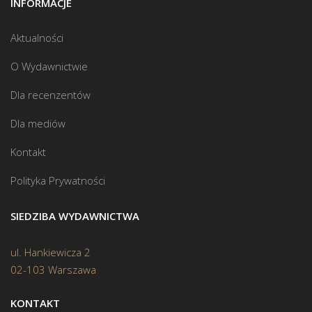
INFORMACJE
Aktualności
O Wydawnictwie
Dla recenzentów
Dla mediów
Kontakt
Polityka Prywatności
SIEDZIBA WYDAWNICTWA
ul. Hankiewicza 2
02-103 Warszawa
KONTAKT