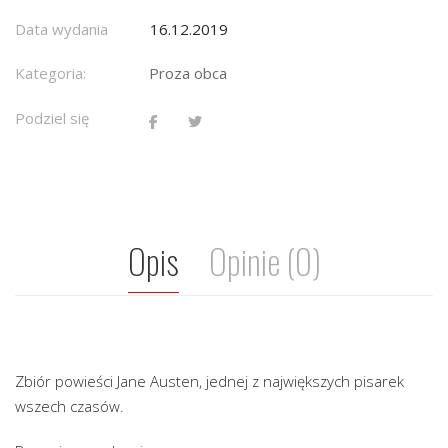
Data wydania
16.12.2019
Kategoria:
Proza obca
Podziel się
Opis
Opinie (0)
Zbiór powieści Jane Austen, jednej z największych pisarek
wszech czasów.