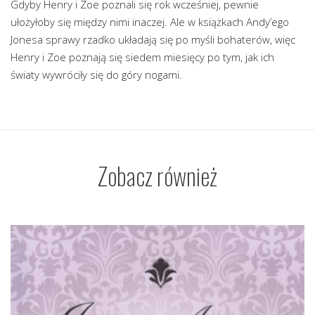
Gdyby Henry i Zoe poznali się rok wcześniej, pewnie
ułożyłoby się między nimi inaczej. Ale w książkach Andy’ego
Jonesa sprawy rzadko układają się po myśli bohaterów, więc
Henry i Zoe poznają się siedem miesięcy po tym, jak ich
światy wywróciły się do góry nogami.
Zobacz również