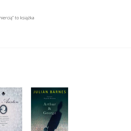
iercią” to książka