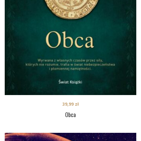
39,99
zł
Obca