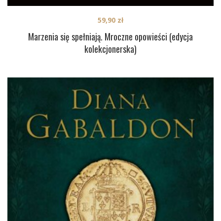
59,90
zł
Marzenia się spełniają. Mroczne opowieści (edycja
kolekcjonerska)