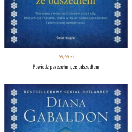
99,99
zł
Powiedz pszczołom, że odszedłem