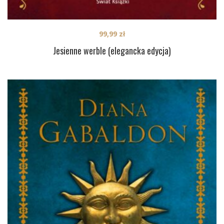
99,99
zł
Jesienne werble (elegancka edycja)