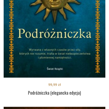
99,99
zł
Podróżniczka (elegancka edycja)