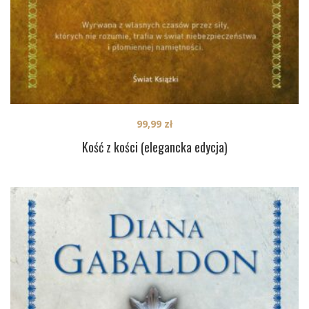
99,99
zł
Kość z kości (elegancka edycja)