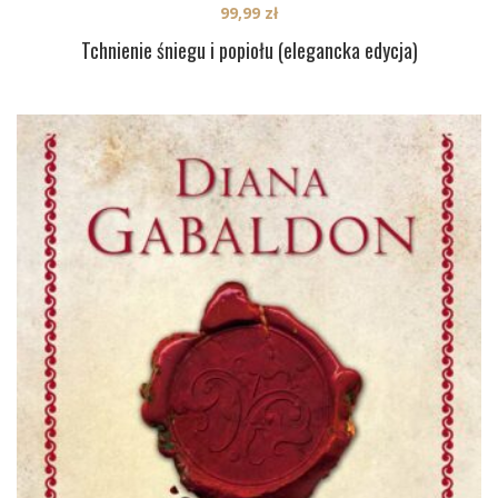
99,99
zł
Tchnienie śniegu i popiołu (elegancka edycja)