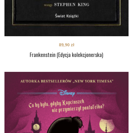
89,90
zł
Frankenstein (Edycja kolekcjonerska)