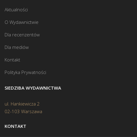
Aktualności
O Wydawnictwie
Dla recenzentów
Dla mediów
Kontakt
Polityka Prywatności
SIEDZIBA WYDAWNICTWA
ul. Hankiewicza 2
02-103 Warszawa
KONTAKT