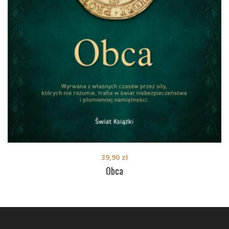
39,90
zł
Obca