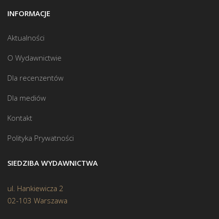
INFORMACJE
Aktualności
O Wydawnictwie
Dla recenzentów
Dla mediów
Kontakt
Polityka Prywatności
SIEDZIBA WYDAWNICTWA
ul. Hankiewicza 2
02-103 Warszawa