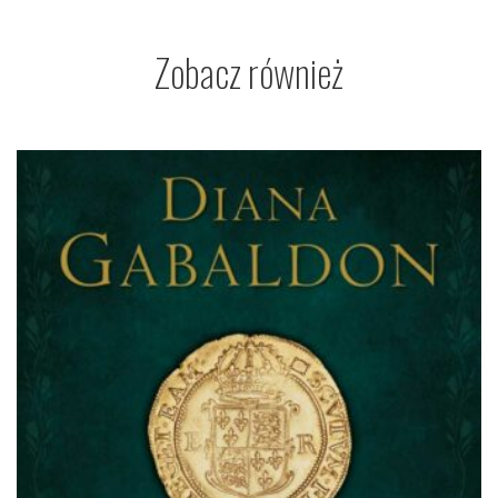
Zobacz również