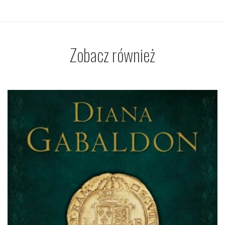
Zobacz również