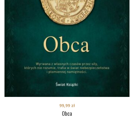
99,99
zł
Obca