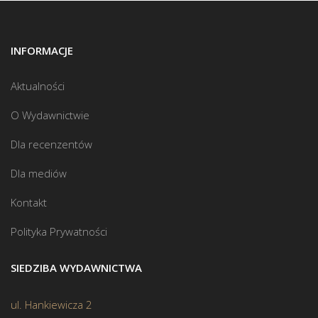
INFORMACJE
Aktualności
O Wydawnictwie
Dla recenzentów
Dla mediów
Kontakt
Polityka Prywatności
SIEDZIBA WYDAWNICTWA
ul. Hankiewicza 2