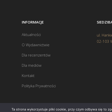
INFORMACJE
SIEDZI
Aktualności
ul. Hanki
02-103 
O Wydawnictwie
Dla recenzentów
Dla mediów
Kontakt
Polityka Prywatności
Ta strona wykorzystuje pliki cookie, przy czym odbywa się to z