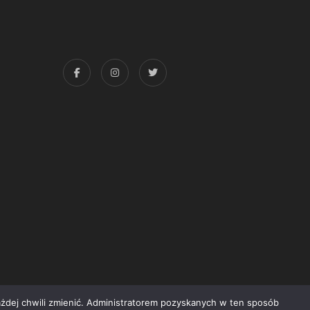
każdej chwili zmienić. Administratorem pozyskanych w ten sposób