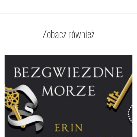
Zobacz również