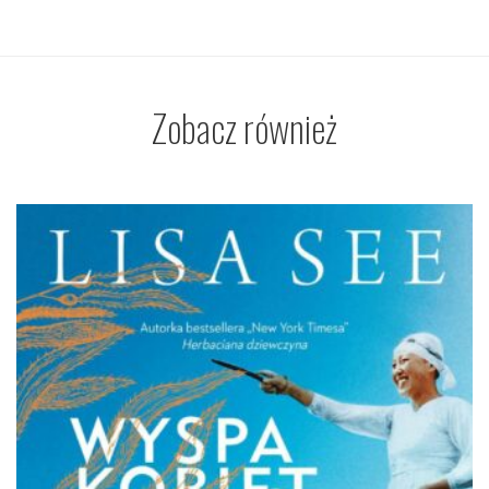
Zobacz również