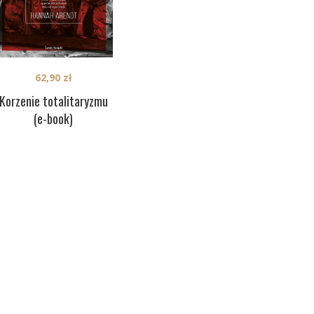
62,90
zł
Korzenie totalitaryzmu
(e-book)