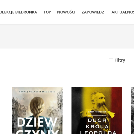
OLEKCJE BIEDRONKA
TOP
NOWOŚCI
ZAPOWIEDZI
AKTUALNOŚ
Filtry