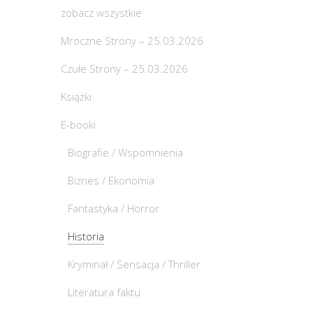
zobacz wszystkie
Mroczne Strony – 25.03.2026
Czułe Strony – 25.03.2026
Książki
E-booki
Biografie / Wspomnienia
Biznes / Ekonomia
Fantastyka / Horror
Historia
Kryminał / Sensacja / Thriller
Literatura faktu