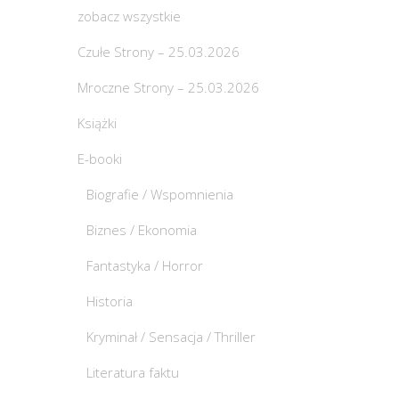
zobacz wszystkie
Czułe Strony – 25.03.2026
Mroczne Strony – 25.03.2026
Książki
E-booki
Biografie / Wspomnienia
Biznes / Ekonomia
Fantastyka / Horror
Historia
Kryminał / Sensacja / Thriller
Literatura faktu