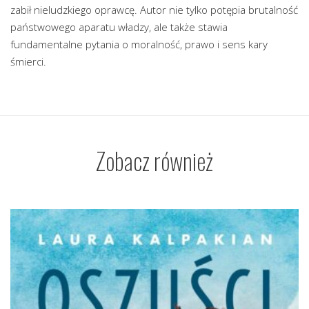
zabił nieludzkiego oprawcę. Autor nie tylko potępia brutalność
państwowego aparatu władzy, ale także stawia
fundamentalne pytania o moralność, prawo i sens kary
śmierci.
Zobacz również