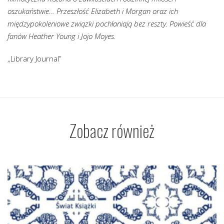
oszukaństwie… Przeszłość Elizabeth i Morgan oraz ich
międzypokoleniowe związki pochłaniają bez reszty. Powieść dla
fanów Heather Young i Jojo Moyes.
„Library Journal”
Zobacz również