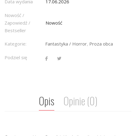
Data wydania
17.06.2026
Nowość /
Zapowiedź /
Nowość
Bestseller
Kategorie:
Fantastyka / Horror
,
Proza obca
Podziel się
Opis
Opinie (0)