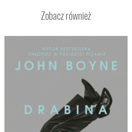
Zobacz również