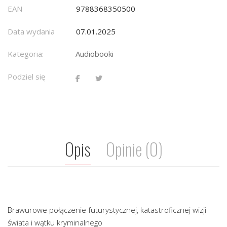
EAN
9788368350500
Data wydania
07.01.2025
Kategoria:
Audiobooki
Podziel się
Opis
Opinie (0)
Brawurowe połączenie futurystycznej, katastroficznej wizji
świata i wątku kryminalnego