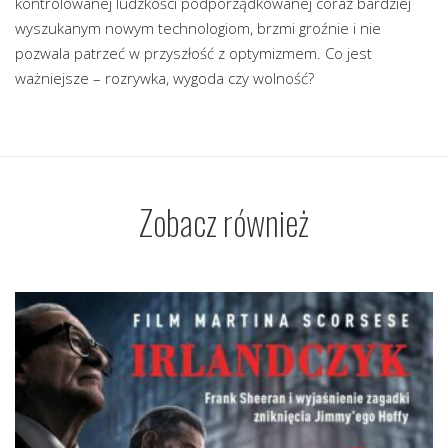
kontrolowanej ludzkości podporządkowanej coraz bardziej
wyszukanym nowym technologiom, brzmi groźnie i nie
pozwala patrzeć w przyszłość z optymizmem. Co jest
ważniejsze – rozrywka, wygoda czy wolność?
Zobacz również