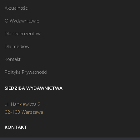
Aktualności
O Wydawnictwie
Dla recenzentów
Dla mediów
Kontakt
Polityka Prywatności
SIEDZIBA WYDAWNICTWA
ul. Hankiewicza 2
02-103 Warszawa
KONTAKT