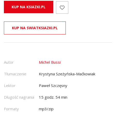
KUP NA KSIAZKI.PL
KUP NA SWIATKSIAZKI.PL
Autor
Michel Bussi
Tłumaczenie
Krystyna Szeżyńska-Maćkowiak
Lektor
Paweł Szczęsny
Długość nagrania
15 godz. 54 min
Formaty
mp3/zip