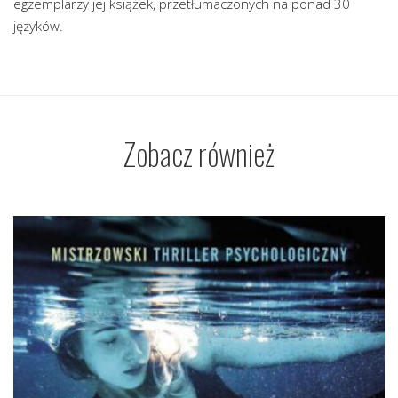
egzemplarzy jej książek, przetłumaczonych na ponad 30
języków.
Zobacz również