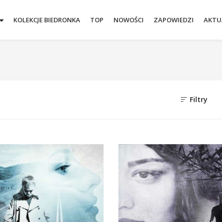
KOLEKCJE BIEDRONKA
TOP
NOWOŚCI
ZAPOWIEDZI
AKTU
Filtry