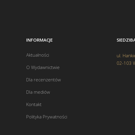
INFORMACJE
SIEDZI
Aktualności
ul. Hanki
02-103 
O Wydawnictwie
Dla recenzentów
Dla mediów
Kontakt
Polityka Prywatności