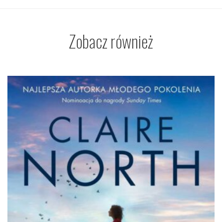
Zobacz również