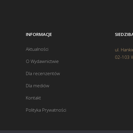
INFORMACJE
SIEDZI
Aktualności
ul. Hanki
02-103 
O Wydawnictwie
Dla recenzentów
Dla mediów
Kontakt
Polityka Prywatności