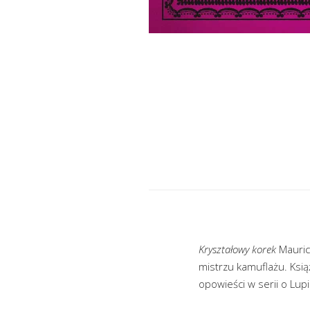
Kryształowy korek
Mauric
mistrzu kamuflażu. Ksią
opowieści w serii o Lupi