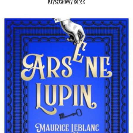
Kryształowy korek