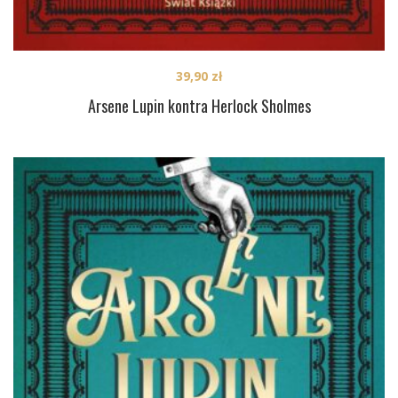
39,90
zł
Arsene Lupin kontra Herlock Sholmes