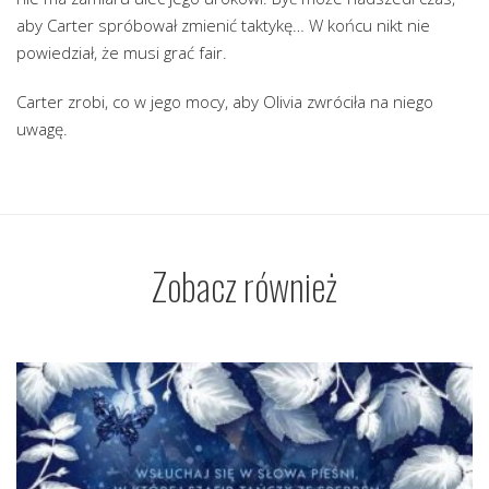
aby Carter spróbował zmienić taktykę… W końcu nikt nie
powiedział, że musi grać fair.
Carter zrobi, co w jego mocy, aby Olivia zwróciła na niego
uwagę.
Zobacz również