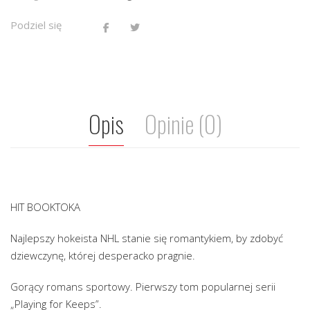
Podziel się
Opis
Opinie (0)
HIT BOOKTOKA
Najlepszy hokeista NHL stanie się romantykiem, by zdobyć
dziewczynę, której desperacko pragnie.
Gorący romans sportowy. Pierwszy tom popularnej serii
„Playing for Keeps”.