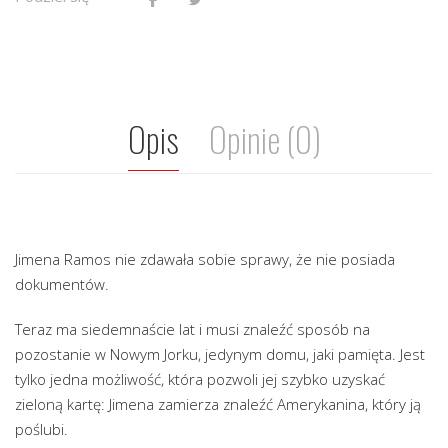
Opis
Opinie (0)
Jimena Ramos nie zdawała sobie sprawy, że nie posiada
dokumentów.
Teraz ma siedemnaście lat i musi znaleźć sposób na
pozostanie w Nowym Jorku, jedynym domu, jaki pamięta. Jest
tylko jedna możliwość, która pozwoli jej szybko uzyskać
zieloną kartę: Jimena zamierza znaleźć Amerykanina, który ją
poślubi.