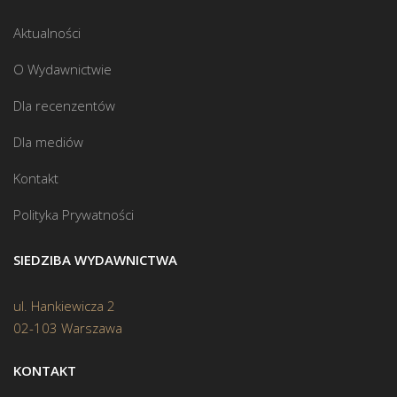
Aktualności
O Wydawnictwie
Dla recenzentów
Dla mediów
Kontakt
Polityka Prywatności
SIEDZIBA WYDAWNICTWA
ul. Hankiewicza 2
02-103 Warszawa
KONTAKT