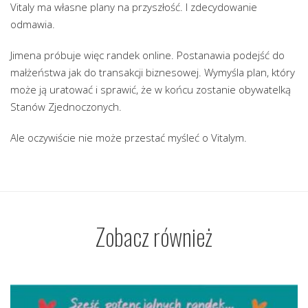
Vitaly ma własne plany na przyszłość. I zdecydowanie
odmawia.
Jimena próbuje więc randek online. Postanawia podejść do
małżeństwa jak do transakcji biznesowej. Wymyśla plan, który
może ją uratować i sprawić, że w końcu zostanie obywatelką
Stanów Zjednoczonych.
Ale oczywiście nie może przestać myśleć o Vitalym.
Zobacz również