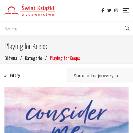
Playing for Keeps
Główna
/
Kategorie
/
Playing for Keeps
Filtry