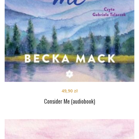
49,90
zł
Consider Me (audiobook)