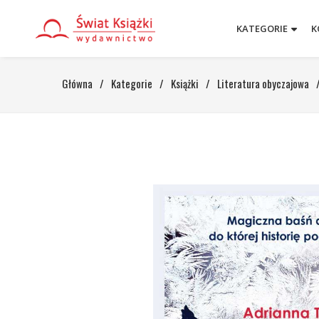
KATEGORIE
K
Główna
/
Kategorie
/
Książki
/
Literatura obyczajowa