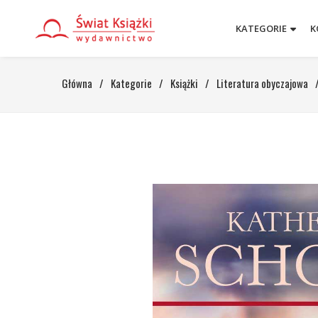
KATEGORIE
K
Główna
/
Kategorie
/
Książki
/
Literatura obyczajowa