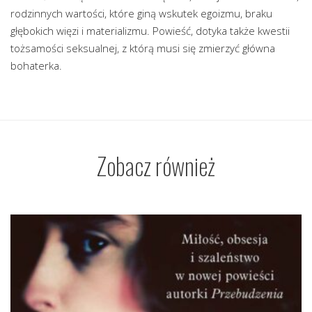
rodzinnych wartości, które giną wskutek egoizmu, braku
głębokich więzi i materializmu. Powieść, dotyka także kwestii
tożsamości seksualnej, z którą musi się zmierzyć główna
bohaterka.
Zobacz również