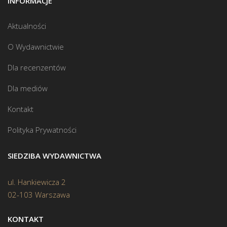
INFORMACJE
Aktualności
O Wydawnictwie
Dla recenzentów
Dla mediów
Kontakt
Polityka Prywatności
SIEDZIBA WYDAWNICTWA
ul. Hankiewicza 2
02-103 Warszawa
KONTAKT