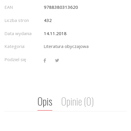
EAN
9788380313620
Liczba stron
432
Data wydania
14.11.2018
Kategoria:
Literatura obyczajowa
Podziel się
Opis
Opinie (0)