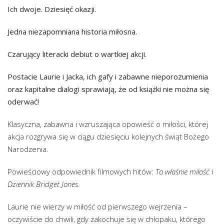
Ich dwoje. Dziesięć okazji.
Jedna niezapomniana historia miłosna.
Czarujący literacki debiut o wartkiej akcji.
Postacie Laurie i Jacka, ich gafy i zabawne nieporozumienia
oraz kapitalne dialogi sprawiają, że od książki nie można się
oderwać!
Klasyczna, zabawna i wzruszająca opowieść o miłości, której
akcja rozgrywa się w ciągu dziesięciu kolejnych świąt Bożego
Narodzenia.
Powieściowy odpowiednik filmowych hitów:
To właśnie miłość
i
Dziennik Bridget Jones.
Laurie nie wierzy w miłość od pierwszego wejrzenia –
oczywiście do chwili, gdy zakochuje się w chłopaku, którego