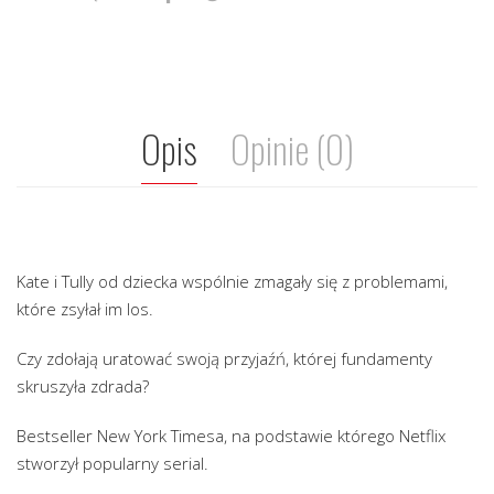
Opis
Opinie (0)
Kate i Tully od dziecka wspólnie zmagały się z problemami,
które zsyłał im los.
Czy zdołają uratować swoją przyjaźń, której fundamenty
skruszyła zdrada?
Bestseller New York Timesa, na podstawie którego Netflix
stworzył popularny serial.